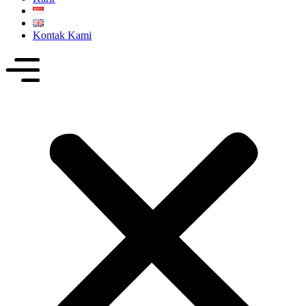
Kontak Kami