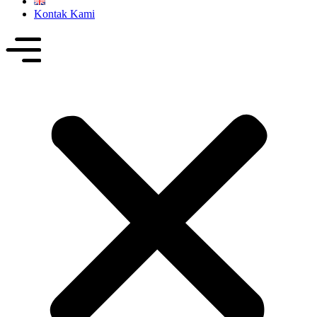
Kontak Kami