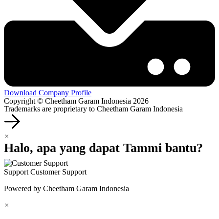
Download Company Profile
Copyright © Cheetham Garam Indonesia 2026
Trademarks are proprietary to Cheetham Garam Indonesia
×
Halo, apa yang dapat Tammi bantu?
Support
Customer Support
Powered by Cheetham Garam Indonesia
×