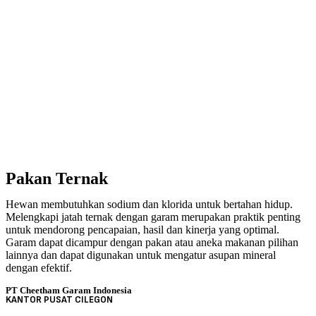
Pakan Ternak
Hewan membutuhkan sodium dan klorida untuk bertahan hidup.
Melengkapi jatah ternak dengan garam merupakan praktik penting
untuk mendorong pencapaian, hasil dan kinerja yang optimal.
Garam dapat dicampur dengan pakan atau aneka makanan pilihan
lainnya dan dapat digunakan untuk mengatur asupan mineral
dengan efektif.
PT Cheetham Garam Indonesia
KANTOR PUSAT CILEGON