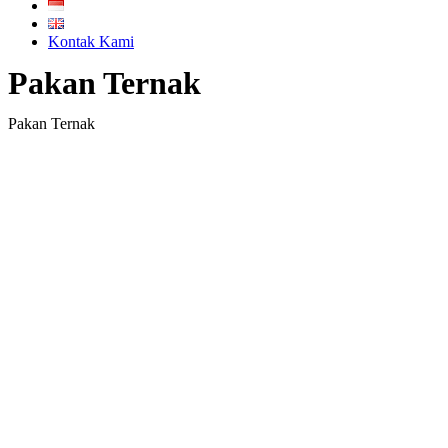
Kontak Kami
Pakan Ternak
Pakan Ternak