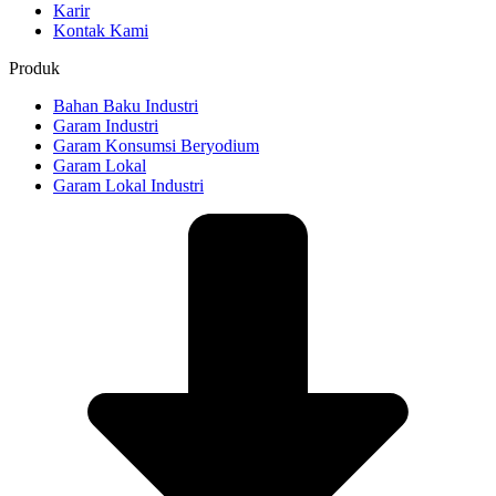
Karir
Kontak Kami
Produk
Bahan Baku Industri
Garam Industri
Garam Konsumsi Beryodium
Garam Lokal
Garam Lokal Industri