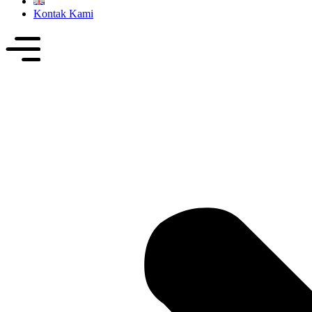
Kontak Kami