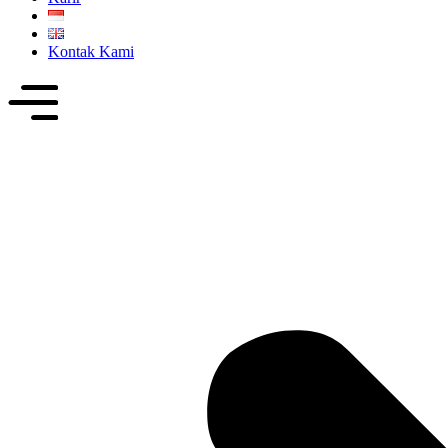
Kontak Kami