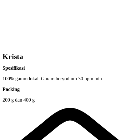
Krista
Spesifikasi
100% garam lokal. Garam beryodium 30 ppm min.
Packing
200 g dan 400 g