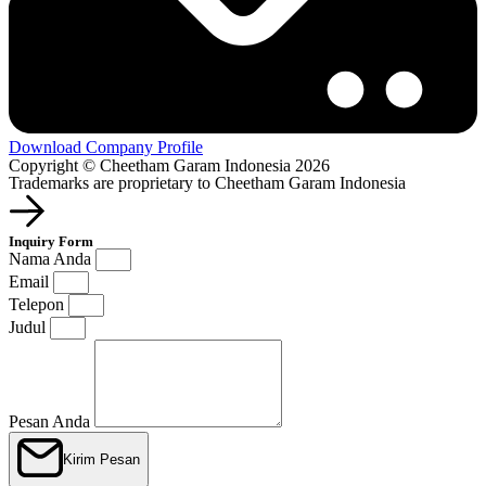
Download Company Profile
Copyright © Cheetham Garam Indonesia 2026
Trademarks are proprietary to Cheetham Garam Indonesia
Inquiry Form
Nama Anda
Email
Telepon
Judul
Pesan Anda
Kirim Pesan