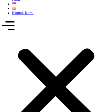
Kontak Kami