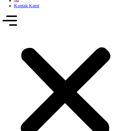
Kontak Kami