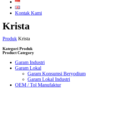
Kontak Kami
Krista
Produk
Krista
Kategori Produk
Product Category
Garam Industri
Garam Lokal
Garam Konsumsi Beryodium
Garam Lokal Industri
OEM / Tol Manufaktur