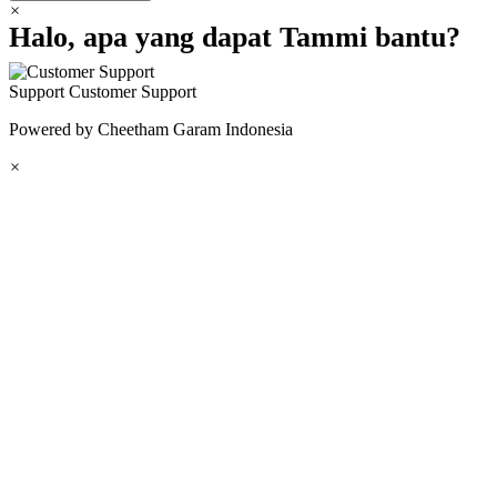
×
Halo, apa yang dapat Tammi bantu?
Support
Customer Support
Powered by Cheetham Garam Indonesia
×