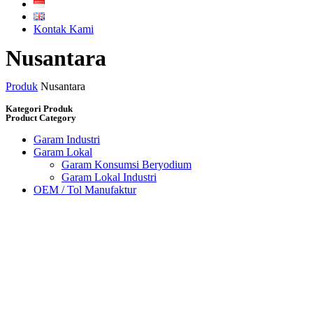
Kontak Kami
Nusantara
Produk
Nusantara
Kategori Produk
Product Category
Garam Industri
Garam Lokal
Garam Konsumsi Beryodium
Garam Lokal Industri
OEM / Tol Manufaktur