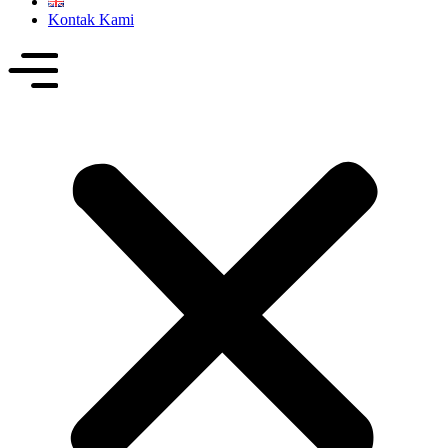
Kontak Kami