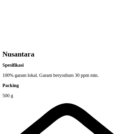
Nusantara
Spesifikasi
100% garam lokal. Garam beryodium 30 ppm min.
Packing
500 g