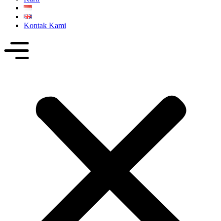
Kontak Kami