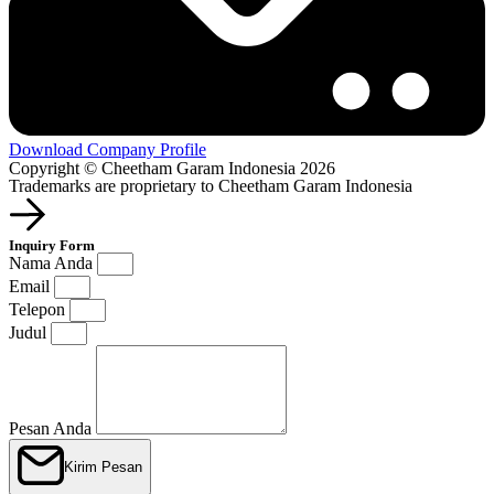
Download Company Profile
Copyright © Cheetham Garam Indonesia 2026
Trademarks are proprietary to Cheetham Garam Indonesia
Inquiry Form
Nama Anda
Email
Telepon
Judul
Pesan Anda
Kirim Pesan