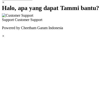
×
Halo, apa yang dapat Tammi bantu?
Support
Customer Support
Powered by Cheetham Garam Indonesia
×