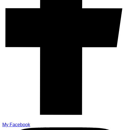
My Facebook