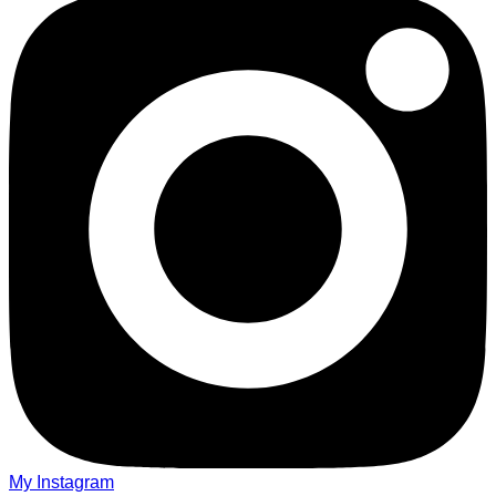
My Instagram