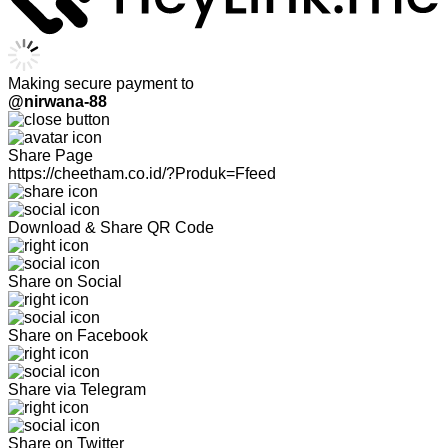
Making secure payment to
@nirwana-88
Share Page
https://cheetham.co.id/?Produk=Ffeed
Download & Share QR Code
Share on Social
Share on Facebook
Share via Telegram
Share on Twitter