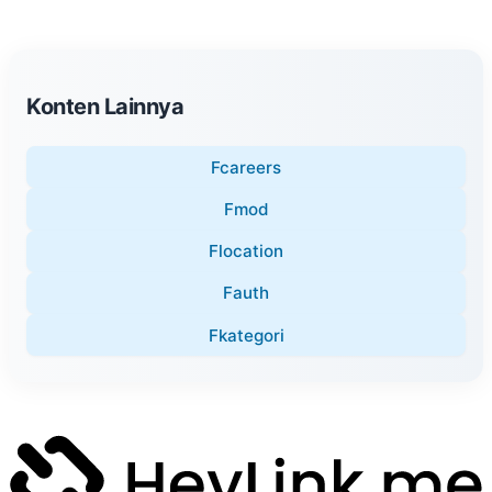
Konten Lainnya
Fcareers
Fmod
Flocation
Fauth
Fkategori