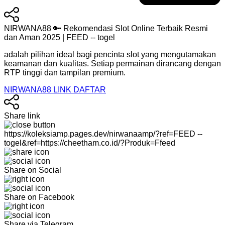
NIRWANA88 🔑 Rekomendasi Slot Online Terbaik Resmi
dan Aman 2025 | FEED -- togel
adalah pilihan ideal bagi pencinta slot yang mengutamakan
keamanan dan kualitas. Setiap permainan dirancang dengan
RTP tinggi dan tampilan premium.
NIRWANA88 LINK DAFTAR
Share link
https://koleksiamp.pages.dev/nirwanaamp/?ref=FEED --
togel&ref=https://cheetham.co.id/?Produk=Ffeed
Share on Social
Share on Facebook
Share via Telegram