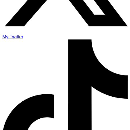
My Twitter